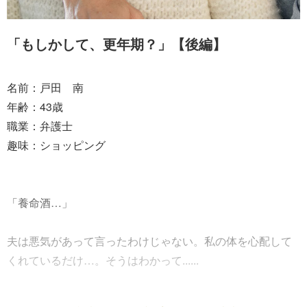
「もしかして、更年期？」【後編】
名前：戸田 南
年齢：43歳
職業：弁護士
趣味：ショッピング
「養命酒…」
夫は悪気があって言ったわけじゃない。私の体を心配して
くれているだけ…。そうはわかって......