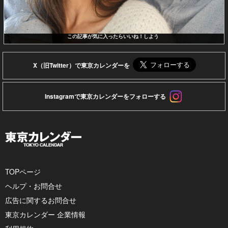
この記事が気に入ったらいいね！しよう
X（旧Twitter）で東京カレンダーを
Instagramで東京カレンダーをフォローする
TOPページ
ヘルプ・お問合せ
広告に関するお問合せ
東京カレンダー 企業情報