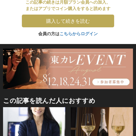
この記事の続きは月額プラン会員への加入、
またはアプリでコイン購入をすると読めます
購入して続きを読む
会員の方は
こちらからログイン
この記事を読んだ人におすすめ