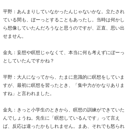
平野：あんまりしていなかったんじゃないかな。立たされ
ている間も、ぼーっとすることもあったし。当時は何かし
ら想像していたんだろうなと思うのですが、正直、思い出
せません。
金丸：妄想や瞑想じゃなくて、本当に何も考えずにぼーっ
としていたんですかね？
平野：大人になってから、たまに意識的に瞑想をしていま
すが、最初に瞑想を習ったとき、「集中力がかなりありま
すね」と言われました。
金丸：きっと小学生のときから、瞑想の訓練ができていた
んでしょうね。先生に「瞑想しているんです」って言え
ば、反応は違ったかもしれません。まあ、それでも怒られ