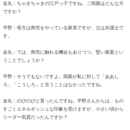
金丸：ちゃきちゃきの江戸っ子ですね。ご両親はどんな方
ですか？
平野：母方は商売をやっている家系ですが、父は弁護士で
す。
金丸：では、商売に触れる機会もありつつ、堅い家庭とい
うことでしょうか？
平野：そうでもないですよ。両親が私に対して「ああし
ろ」「こうしろ」と言うことはなかったですね。
金丸：のびのびと育ったんですね。平野さんからは、もの
すごくエネルギッシュな印象を受けますが、小さい頃から
リーダー気質だったんですか？