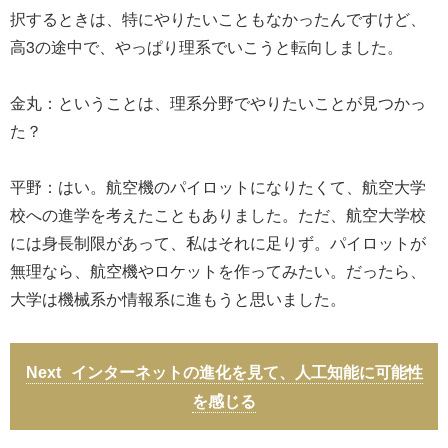
択するときは、特にやりたいこともなかったんですけど、
高3の途中で、やっぱり理系でいこうと転向しました。
金丸：ということは、理系分野でやりたいことが見つかっ
た？
平野：はい。航空機のパイロットになりたくて、航空大学
校への進学を考えたこともありました。ただ、航空大学校
には身長制限があって、私はそれに足りず。パイロットが
無理なら、航空機やロケットを作ってみたい。だったら、
大学は機械系か情報系に進もうと思いました。
インターネットの進化を見て、人工知能に可能性
を感じる