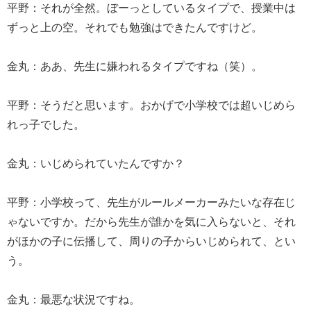
平野：それが全然。ぼーっとしているタイプで、授業中は
ずっと上の空。それでも勉強はできたんですけど。
金丸：ああ、先生に嫌われるタイプですね（笑）。
平野：そうだと思います。おかげで小学校では超いじめら
れっ子でした。
金丸：いじめられていたんですか？
平野：小学校って、先生がルールメーカーみたいな存在じ
ゃないですか。だから先生が誰かを気に入らないと、それ
がほかの子に伝播して、周りの子からいじめられて、とい
う。
金丸：最悪な状況ですね。