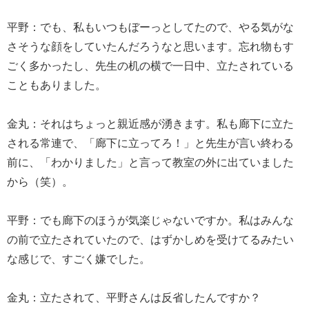
平野：でも、私もいつもぼーっとしてたので、やる気がな
さそうな顔をしていたんだろうなと思います。忘れ物もす
ごく多かったし、先生の机の横で一日中、立たされている
こともありました。
金丸：それはちょっと親近感が湧きます。私も廊下に立た
される常連で、「廊下に立ってろ！」と先生が言い終わる
前に、「わかりました」と言って教室の外に出ていました
から（笑）。
平野：でも廊下のほうが気楽じゃないですか。私はみんな
の前で立たされていたので、はずかしめを受けてるみたい
な感じで、すごく嫌でした。
金丸：立たされて、平野さんは反省したんですか？