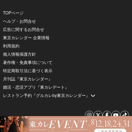
TOPページ
ヘルプ・お問合せ
広告に関するお問合せ
東京カレンダー 企業情報
利用規約
個人情報保護方針
著作権・免責事項について
特定商取引法に基づく表示
月刊誌『東京カレンダー』
婚活・恋活アプリ『東カレデート』
レストラン予約『グルカレby東京カレンダー』
© 2026 by Tokyo Calendar, Inc.