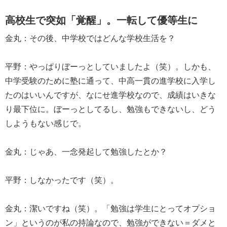
高校生で突如「覚醒」。一転して優等生に
金丸：その後、中学校ではどんな学校生活を？
平野：やっぱりぼーっとしていましたよ（笑）。しかも、
中学受験のために塾に通って、中高一貫の進学校に入学し
たのはいいんですが、なにせ進学校なので、成績はいきな
り最下位に。ぼーっとしてるし、勉強もできないし、どう
しようもない感じで。
金丸：じゃあ、一念発起して勉強したとか？
平野：しなかったです（笑）。
金丸：潔いですね（笑）。「勉強は学生にとってオプショ
ン」というのが私の持論なので、勉強ができない＝ダメと