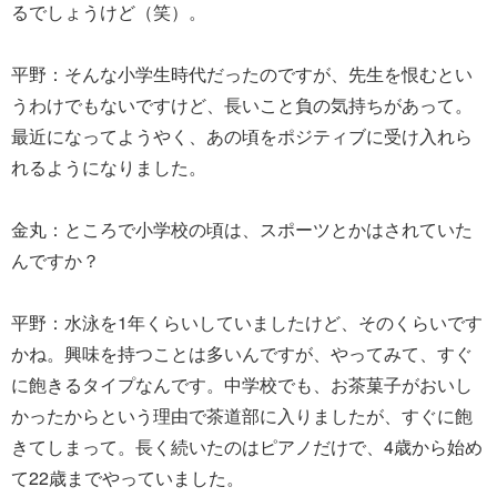
るでしょうけど（笑）。
平野：そんな小学生時代だったのですが、先生を恨むとい
うわけでもないですけど、長いこと負の気持ちがあって。
最近になってようやく、あの頃をポジティブに受け入れら
れるようになりました。
金丸：ところで小学校の頃は、スポーツとかはされていた
んですか？
平野：水泳を1年くらいしていましたけど、そのくらいです
かね。興味を持つことは多いんですが、やってみて、すぐ
に飽きるタイプなんです。中学校でも、お茶菓子がおいし
かったからという理由で茶道部に入りましたが、すぐに飽
きてしまって。長く続いたのはピアノだけで、4歳から始め
て22歳までやっていました。