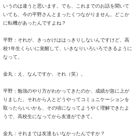
いうのは違うと思います。でも、これまでのお話を聞いて
いても、今の平野さんとまったくつながりません。どこか
に転機があったんですよね？
平野：それが、きっかけははっきりしないんですけど、高
校1年生くらいに覚醒して、いきなりいろいろできるように
なって。
金丸：え、なんですか、それ（笑）。
平野：勉強のやり方がわかってきたのか、成績が急に上が
りました。それから人とどうやってコミュニケーションを
取ったらいいかも、その頃になってようやく理解できたよ
うで、高校生になってから友達ができて。
金丸：それまでは友達もいなかったんですか？