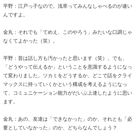
平野：江戸っ子なので。浅草ってみんなしゃべるのが速い
んですよ。
金丸：それでも「てめえ、このやろう」みたいな口調じゃ
なくてよかった（笑）。
平野：昔は話し方も汚かったと思います（笑）。でも、
「どうやって伝えるか」ということを意識するようになっ
て変わりました。ツカミをどうするか、どこで話をクライ
マックスに持っていくかという構成を考えるようになっ
て、コミュニケーション能力がだいぶ上達したように思い
ます。
金丸：あの、友達は「できなかった」のか、それとも「必
要としていなかった」のか、どちらなんでしょう？