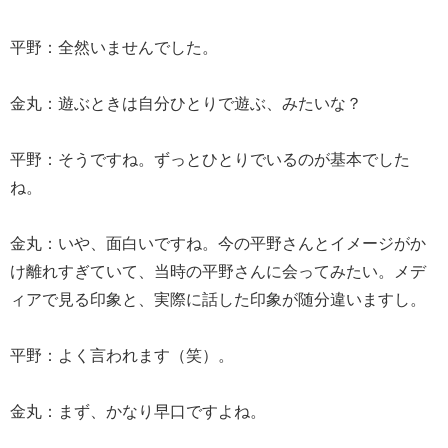
平野：全然いませんでした。
金丸：遊ぶときは自分ひとりで遊ぶ、みたいな？
平野：そうですね。ずっとひとりでいるのが基本でした
ね。
金丸：いや、面白いですね。今の平野さんとイメージがか
け離れすぎていて、当時の平野さんに会ってみたい。メデ
ィアで見る印象と、実際に話した印象が随分違いますし。
平野：よく言われます（笑）。
金丸：まず、かなり早口ですよね。