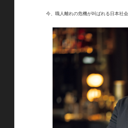
今、職人離れの危機が叫ばれる日本社