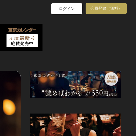
会員登録（無料）
ログイン