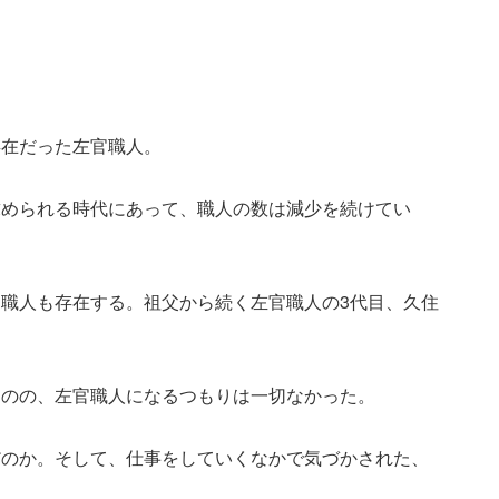
存在だった左官職人。
求められる時代にあって、職人の数は減少を続けてい
職人も存在する。祖父から続く左官職人の3代目、久住
ものの、左官職人になるつもりは一切なかった。
だのか。そして、仕事をしていくなかで気づかされた、