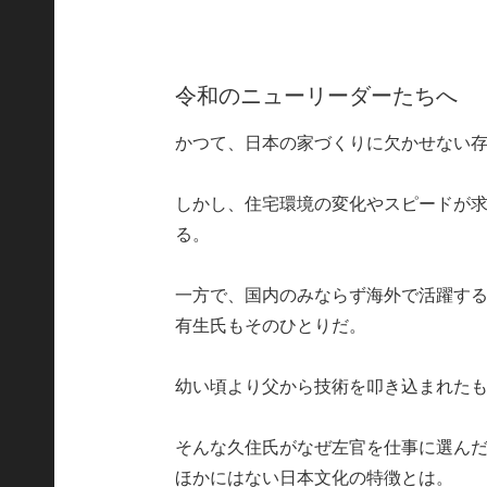
令和のニューリーダーたちへ
かつて、日本の家づくりに欠かせない
しかし、住宅環境の変化やスピードが
る。
一方で、国内のみならず海外で活躍する
有生氏もそのひとりだ。
幼い頃より父から技術を叩き込まれた
そんな久住氏がなぜ左官を仕事に選ん
ほかにはない日本文化の特徴とは。