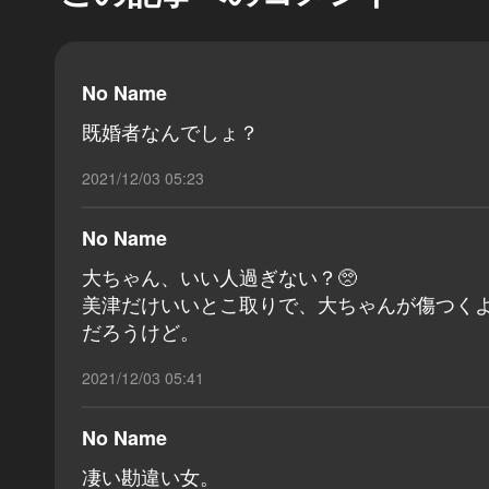
No Name
既婚者なんでしょ？
2021/12/03 05:23
No Name
大ちゃん、いい人過ぎない？🥺
美津だけいいとこ取りで、大ちゃんが傷つく
だろうけど。
2021/12/03 05:41
No Name
凄い勘違い女。