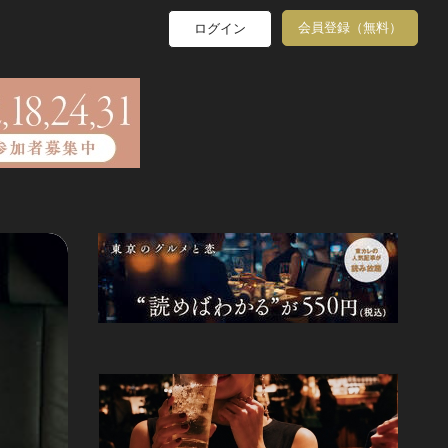
会員登録（無料）
ログイン