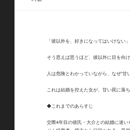
「彼以外を、好きになってはいけない
そう思えば思うほど、彼以外に目を向
人は危険とわかっていながら、なぜ“甘
これは結婚を控えた女が、甘い罠に落
◆これまでのあらすじ
交際4年目の彼氏・大介との結婚に迷い