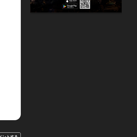
メントする