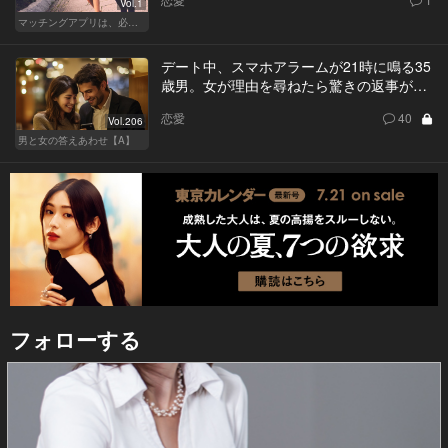
Vol.1
マッチングアプリは、必然に。
デート中、スマホアラームが21時に鳴る35
歳男。女が理由を尋ねたら驚きの返事が…
恋愛
40
Vol.206
男と女の答えあわせ【A】
フォローする