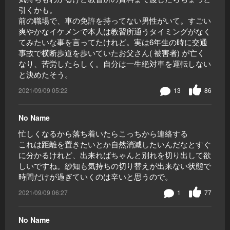
引くかも。
前の職場で、車の免許を持ってない男性がいて。すごい
爽やかなイケメンで本人は教習所通うタイミングがなく
てみたいな事を言ってたけれど。実は6年生の時に交通
事故で横断歩道を歩いていたお父さん( 被害者) が亡く
なり、苦労したらしく。自分は一生絶対車を運転しない
と決めたそう。
2021/09/09 05:22
13
86
No Name
忙しくなるから落ち着いたらこっちから連絡する
これは距離を置きたいとか自然消滅したいんだなとすぐ
に分かるけれど、出来ればちゃんと別れを切り出して欲
しいですね。紗知も気持ちの切り替えが出来ない状態で
時間だけが過ぎていくのは辛いと思うので。
2021/09/09 06:27
1
77
No Name