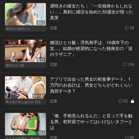
遅咲きの彼女たち：「一生独身かもしれな
い…」真剣に婚活を始めた32歳女が悟った
真実
Vol.1
恋愛
28
遅咲きの彼女たち
婚活ひとり飯：浮気相手は、10歳年下の
女…。結婚が絶望的になった独身女の「涙
のラザニア」
Vol.1
恋愛
136
婚活ひとり飯
アプリで出会った男女の初食事デート。1
万円のお会計は、男女どちらがどれくらい
負担すべき？
Vol.187
恋愛
52
男と女の答えあわせ【A】
「俺、手相見られるんだ」と言って手を触
る男。初対面でやってはいけないタブーと
は
Vol.1
恋愛
90
オトナの恋愛論～解説編～