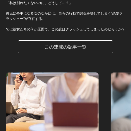
「私は別れたくないのに、どうして…？」
彼氏に夢中になる女のなかには、自らの行動で関係を壊してしまう“恋愛ク
ラッシャー”が存在する。
では彼女たちの何が原因で、この恋はクラッシュしてしまったのだろうか？
この連載の記事一覧