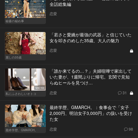
全話総集編
恋愛
Vol.10
秘書の秘め事
「若さと愛嬌が最強の武器」と信じていた
女を叩きのめした35歳、大人の魅力
恋愛
Vol.3
麗しの35歳
「誰か来てるの…？」夫婦喧嘩で家出して
いた妻が、1週間ぶりに帰宅。玄関で見知
らぬヒールを見つけ…
Vol.10
恋愛
31
私にふさわしいオトコ
最終学歴、GMARCH。：食事会で「女子
2,000円、明治女子3,000円」の扱いを受け
た女
Vol.1
恋愛
98
最終学歴、GMARCH。