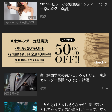
2015年ヒット小説総集編：シティーハンタ
ー恋のXYZ（全話）
恋愛
Vol.11
シティーハンター恋のXYZ
実は関西学院の男がモテるらしいと、東京
カレンダー界隈でひそかに話題
恋愛
4
Vol.1
関西学院の男
「見かけは大人しそうな子が、影で凄いこ
としてたって」男が漏らした一言で、友人