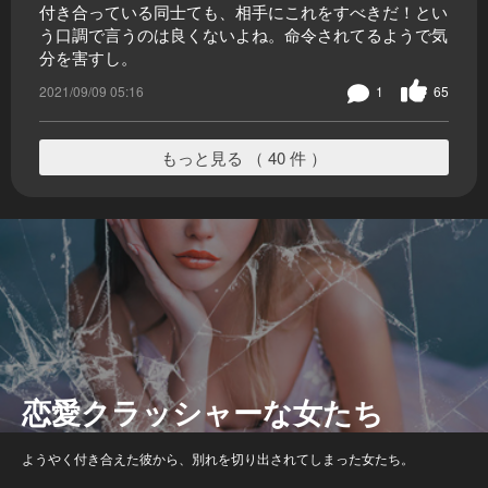
付き合っている同士ても、相手にこれをすべきだ！とい
う口調で言うのは良くないよね。命令されてるようで気
分を害すし。
2021/09/09 05:16
1
65
もっと見る （ 40 件 ）
恋愛クラッシャーな女たち
ようやく付き合えた彼から、別れを切り出されてしまった女たち。