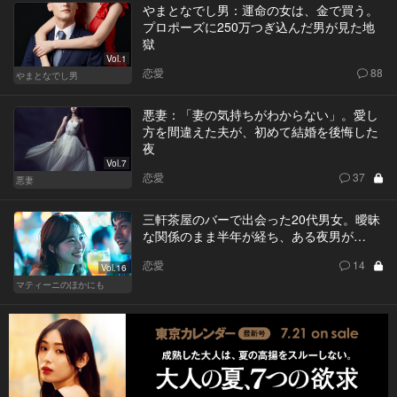
やまとなでし男：運命の女は、金で買う。
プロポーズに250万つぎ込んだ男が見た地
獄
Vol.1
恋愛
88
やまとなでし男
悪妻：「妻の気持ちがわからない」。愛し
方を間違えた夫が、初めて結婚を後悔した
夜
Vol.7
恋愛
37
悪妻
三軒茶屋のバーで出会った20代男女。曖昧
な関係のまま半年が経ち、ある夜男が…
恋愛
14
Vol.16
マティーニのほかにも