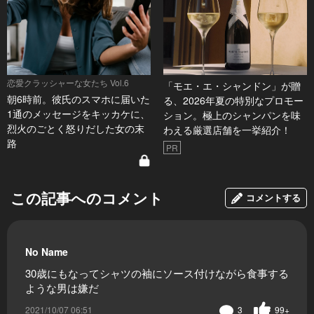
恋愛クラッシャーな女たち Vol.6
「モエ・エ・シャンドン」が贈
朝6時前。彼氏のスマホに届いた
る、2026年夏の特別なプロモー
1通のメッセージをキッカケに、
ション。極上のシャンパンを味
烈火のごとく怒りだした女の末
わえる厳選店舗を一挙紹介！
路
PR
この記事へのコメント
コメントする
No Name
30歳にもなってシャツの袖にソース付けながら食事する
ような男は嫌だ
2021/10/07 06:51
3
99+