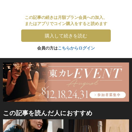
この記事の続きは月額プラン会員への加入、
またはアプリでコイン購入をすると読めます
購入して続きを読む
会員の方は
こちらからログイン
この記事を読んだ人におすすめ