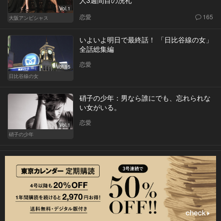
人3週間目の洗礼
Vol.1
恋愛
165
大阪アンビシャス
いよいよ明日で最終話！ 「日比谷線の女」
全話総集編
恋愛
Vol.15
日比谷線の女
硝子の少年：男なら誰にでも、忘れられな
い女がいる。
恋愛
Vol.1
硝子の少年