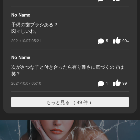
No Name
予備の歯ブラシある？
図々しいわ。
2021/10/07 05:21
5
99+
No Name
次がさつな子と付き合ったら有り難さに気づくのでは
笑？
2021/10/07 05:10
1
99+
もっと見る （ 49 件 ）