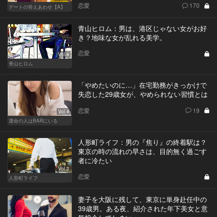
恋愛
170
デートの答えあわせ【A】
青山ヒロム：男は、港区じゃない女がお好
き？地味な女が乱れる美学。
恋愛
Vol.4
青山ヒロム
「やめたいのに…」在宅勤務がきっかけで
失恋した29歳女が、やめられない習慣とは
恋愛
19
Vol.4
運命の人はBARにいる
人形町ライフ：男の『焦り』の終着駅は？
東京の時の流れの早さは、目的無く過ごす
者に冷たい
Vol.2
恋愛
人形町ライフ
妻子を大阪に残して、東京に単身赴任中の
39歳男。ある夜、紹介された年下美女と意