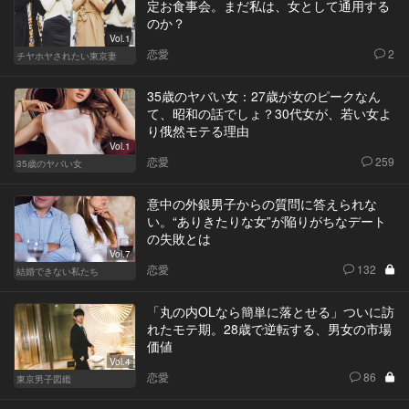
定お食事会。まだ私は、女として通用する
のか？
Vol.1
恋愛
2
チヤホヤされたい東京妻
35歳のヤバい女：27歳が女のピークなん
て、昭和の話でしょ？30代女が、若い女よ
り俄然モテる理由
Vol.1
恋愛
259
35歳のヤバい女
意中の外銀男子からの質問に答えられな
い。“ありきたりな女”が陥りがちなデート
の失敗とは
Vol.7
恋愛
132
結婚できない私たち
「丸の内OLなら簡単に落とせる」ついに訪
れたモテ期。28歳で逆転する、男女の市場
価値
Vol.4
恋愛
86
東京男子図鑑