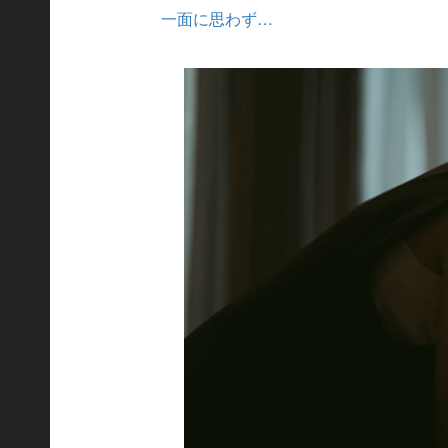
一面に思わず…