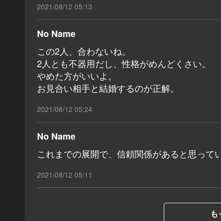
2021/08/12 05:13
No Name
この2人、合わないね。
2人とも不器用だし、性格がめんどくさい。
やめた方がいいよ。
お見合い相手と結婚するのが正解。
2021/08/12 05:24
No Name
これまでの展開で、信頼関係があると思って
2021/08/12 05:11
も