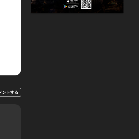
メントする