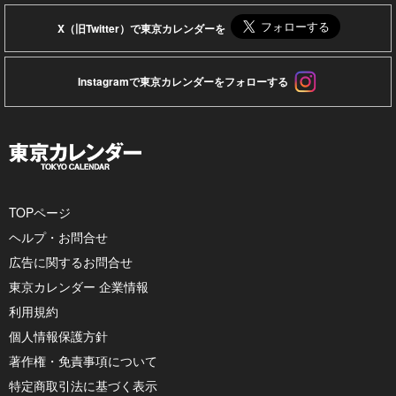
X（旧Twitter）で東京カレンダーを
Instagramで東京カレンダーをフォローする
TOPページ
ヘルプ・お問合せ
広告に関するお問合せ
東京カレンダー 企業情報
利用規約
個人情報保護方針
著作権・免責事項について
特定商取引法に基づく表示