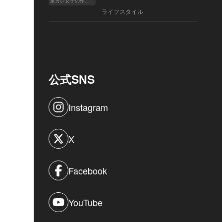
東カレ女子の作り方
ライフスタイル
公式SNS
Instagram
X
Facebook
YouTube