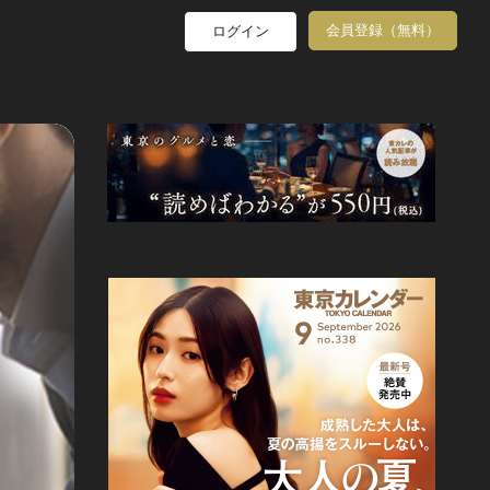
会員登録（無料）
ログイン