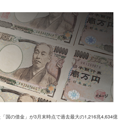
国の借金」が3月末時点で過去最大の1,216兆4,634億