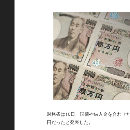
財務省は10日、国債や借入金を合わせた「
円だったと発表した。