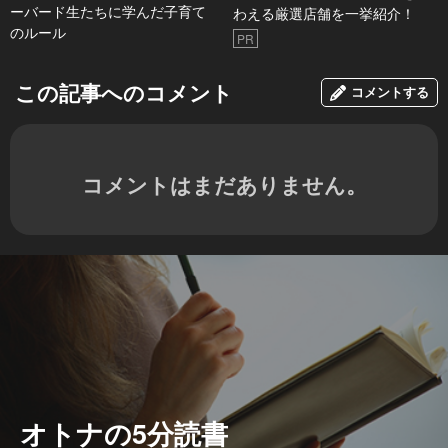
ーバード生たちに学んだ子育て
わえる厳選店舗を一挙紹介！
のルール
PR
この記事へのコメント
コメントする
コメントはまだありません。
オトナの5分読書