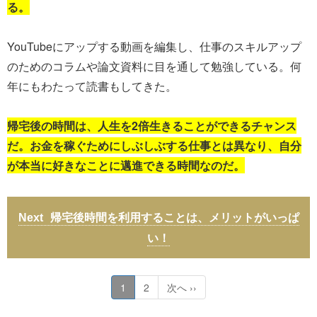
る。
YouTubeにアップする動画を編集し、仕事のスキルアップ
のためのコラムや論文資料に目を通して勉強している。何
年にもわたって読書もしてきた。
帰宅後の時間は、人生を2倍生きることができるチャンス
だ。お金を稼ぐためにしぶしぶする仕事とは異なり、自分
が本当に好きなことに邁進できる時間なのだ。
帰宅後時間を利用することは、メリットがいっぱ
い！
1
2
次へ ››