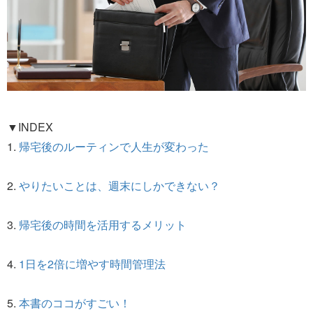
▼INDEX
1.
帰宅後のルーティンで人生が変わった
2.
やりたいことは、週末にしかできない？
3.
帰宅後の時間を活用するメリット
4.
1日を2倍に増やす時間管理法
5.
本書のココがすごい！