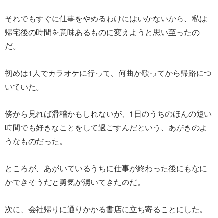
それでもすぐに仕事をやめるわけにはいかないから、私は
帰宅後の時間を意味あるものに変えようと思い至ったの
だ。
初めは1人でカラオケに行って、何曲か歌ってから帰路につ
いていた。
傍から見れば滑稽かもしれないが、1日のうちのほんの短い
時間でも好きなことをして過ごすんだという、あがきのよ
うなものだった。
ところが、あがいているうちに仕事が終わった後にもなに
かできそうだと勇気が湧いてきたのだ。
次に、会社帰りに通りかかる書店に立ち寄ることにした。