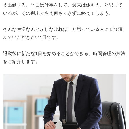
え出勤する。平日は仕事をして、週末は休もう、と思って
いるが、その週末でさえ何もできずに終えてしまう。
そんな生活なんとかしなければ、と思っている人にぜひ読
んでいただきたい1冊です。
退勤後に新たな1日を始めることができる、時間管理の方法
をご紹介します。