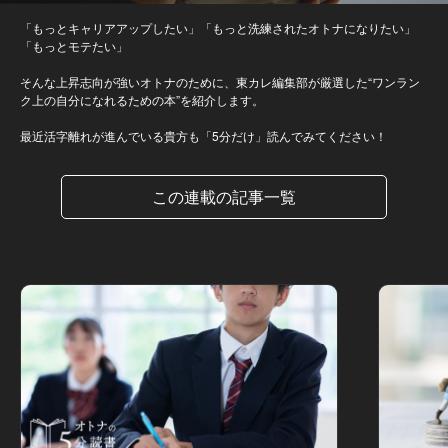
「もっとキャリアアップしたい」「もっと洗練されたオトナになりたい」
「もっとモテたい」
そんな上昇志向が強いオトナのために、東カレ編集部が厳選した“ワンラン
ク上の自分になれるための本”を紹介します。
最近活字離れが進んでいる貴方も「5分だけ」読んでみてください！
この連載の記事一覧