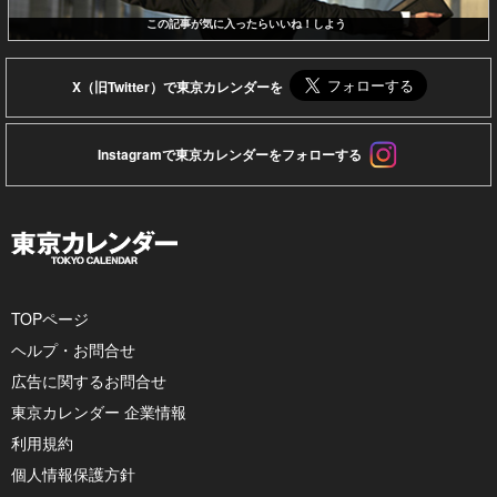
この記事が気に入ったらいいね！しよう
X（旧Twitter）で東京カレンダーを
Instagramで東京カレンダーをフォローする
TOPページ
ヘルプ・お問合せ
広告に関するお問合せ
東京カレンダー 企業情報
利用規約
個人情報保護方針