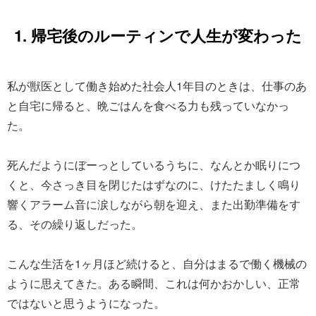
1. 帰宅後のルーティンで人生が変わった
私が獣医として働き始めた社会人1年目のときは、仕事のあ
と自宅に帰ると、晩ごはんを食べる力も残っていなかっ
た。
死んだようにぼーっとしているうちに、なんとか眠りにつ
くと、今さっき目を閉じたはずなのに、けたたましく鳴り
響くアラーム音に涙しながら朝を迎え、また出勤準備をす
る、その繰り返しだった。
こんな生活を1ヶ月ほど続けると、自分はまるで働く機械の
ように思えてきた。ある瞬間、これは何かおかしい、正常
ではないと思うようになった。