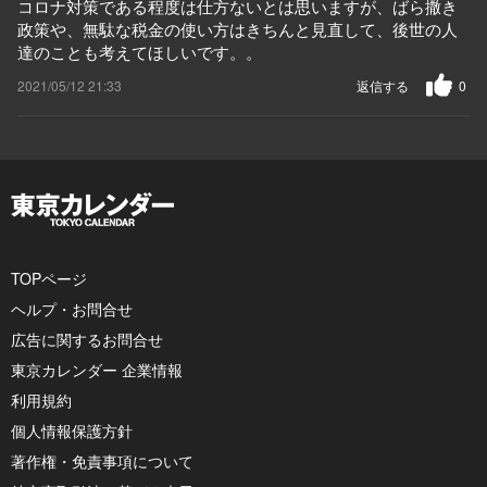
コロナ対策である程度は仕方ないとは思いますが、ばら撒き
政策や、無駄な税金の使い方はきちんと見直して、後世の人
達のことも考えてほしいです。。
2021/05/12 21:33
返信する
0
TOPページ
ヘルプ・お問合せ
広告に関するお問合せ
東京カレンダー 企業情報
利用規約
個人情報保護方針
著作権・免責事項について