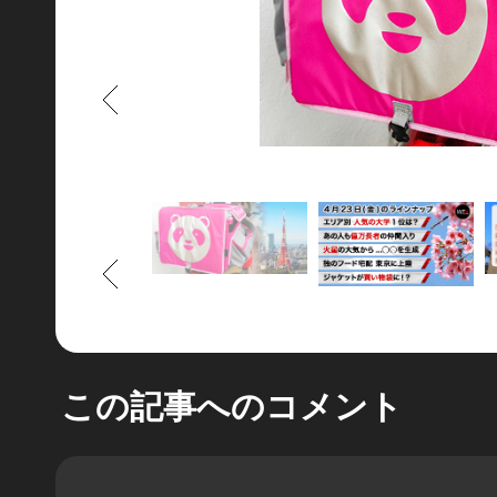
もどる
もどる
この記事へのコメント