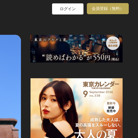
会員登録（無料）
ログイン