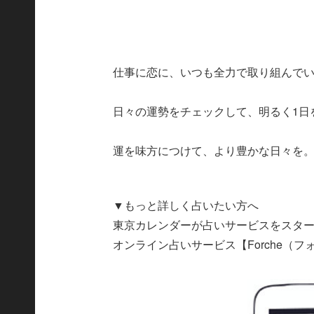
仕事に恋に、いつも全力で取り組んで
日々の運勢をチェックして、明るく1日
運を味方につけて、より豊かな日々を
▼もっと詳しく占いたい方へ
東京カレンダーが占いサービスをスタ
オンライン占いサービス【Forche（フ