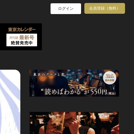
会員登録（無料）
ログイン