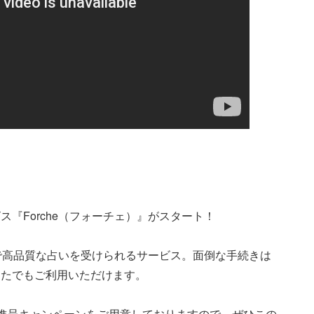
『Forche（フォーチェ）』がスタート！
ンで高品質な占いを受けられるサービス。面倒な手続きは
なたでもご利用いただけます。
イン進呈キャンペーンをご用意しておりますので、ぜひこの