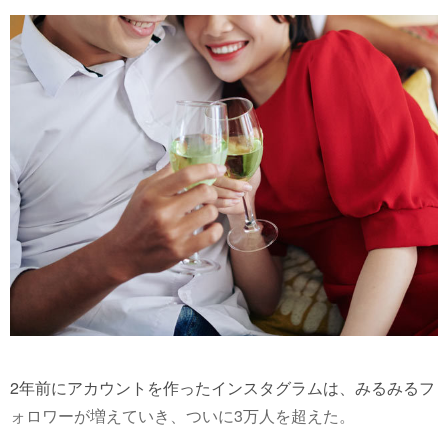
2年前にアカウントを作ったインスタグラムは、みるみるフ
ォロワーが増えていき、ついに3万人を超えた。