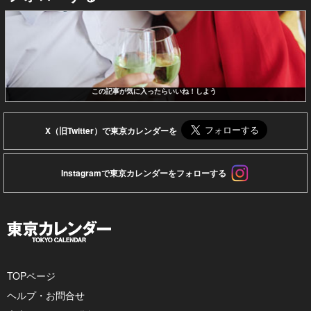
この記事が気に入ったらいいね！しよう
X（旧Twitter）で東京カレンダーを
Instagramで東京カレンダーをフォローする
TOPページ
ヘルプ・お問合せ