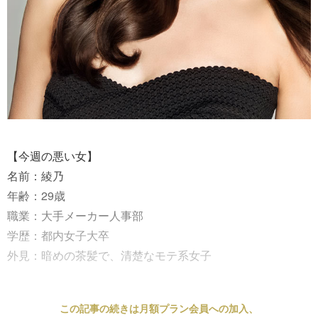
【今週の悪い女】
名前：綾乃
年齢：29歳
職業：大手メーカー人事部
学歴：都内女子大卒
外見：暗めの茶髪で、清楚なモテ系女子
この記事の続きは月額プラン会員への加入、