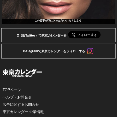
この記事が気に入ったらいいね！しよう
X（旧Twitter）で東京カレンダーを
Instagramで東京カレンダーをフォローする
TOPページ
ヘルプ・お問合せ
広告に関するお問合せ
東京カレンダー 企業情報