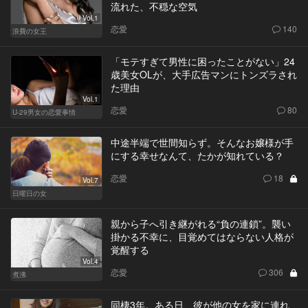
流れた、不穏な空気
Vol.1
恋愛
140
浪費の女王
「モテすぎて男性に困ったことがない」24
歳美女OLが、大手広告マンにトンズラされ
た理由
Vol.1
恋愛
80
U-29男女の恋愛事情
中途半端で世間知らず。そんなお嬢様が手
にする幸せなんて、たかが知れている？
恋愛
18
Vol.7
日曜日の女
親から子へ引き継がれる“負の連鎖”。襲い
掛かる不幸に、目覚めてはならない人格が
覚醒する
Vol.4
恋愛
306
煮沸
同棲3年。ある日、彼が他の女を家に連れ