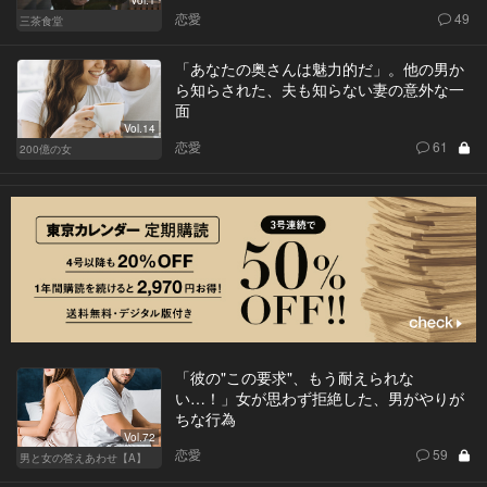
Vol.1
恋愛
49
三茶食堂
「あなたの奥さんは魅力的だ」。他の男か
ら知らされた、夫も知らない妻の意外な一
面
Vol.14
恋愛
61
200億の女
「彼の"この要求"、もう耐えられな
い…！」女が思わず拒絶した、男がやりが
ちな行為
Vol.72
恋愛
59
男と女の答えあわせ【A】