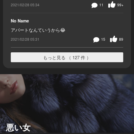
2021/02/28 05:34
11
99+
No Name
アパートなんていうから😂
2021/02/28 05:31
15
89
もっと見る （ 127 件 ）
悪い女