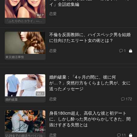
イ」全話総集編
恋愛
Vol.7
「ふたりのニコライ」―作家・柴崎竜人の恋愛ストーリー
不倫を反面教師に、ハイスペック男を結婚
に仕向けたエリート女の術とは？
恋愛
1
Vol.11
東京婚活事情
婚約破棄：「4ヶ月の間に、彼に何
が…？」突然行方をくらました男が、女に
送ったメッセージ
Vol.1
恋愛
172
婚約破棄
身長180cm超え、高収入な彼と初デート
に。しかし酔った男がやらかしてきた、間
抜けすぎる失態とは
Vol.26
恋愛
11
U-29女子の婚活サバイバル