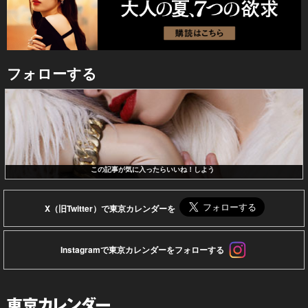
フォローする
この記事が気に入ったらいいね！しよう
X（旧Twitter）で東京カレンダーを
Instagramで東京カレンダーをフォローする