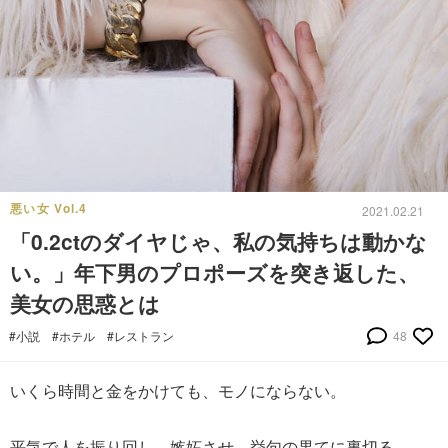
悪い女 Vol.4
2021.02.21
「0.2ctのダイヤじゃ、私の気持ちは動かな
い。」年下男のプロポーズを突き返した、
美女の思惑とは
#小説
#ホテル
#レストラン
48
いくら時間と金をかけても、モノにならない。
平気で人を振り回し、嫉妬させ、挙句の果てに裏切る―。