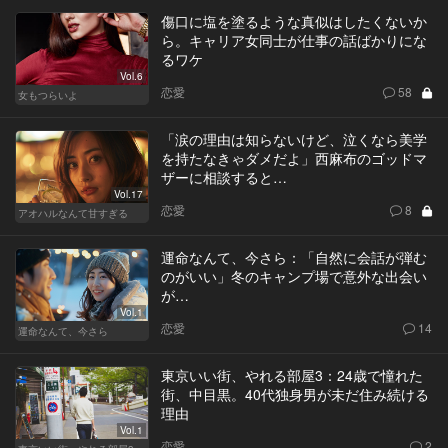
傷口に塩を塗るような真似はしたくないか
ら。キャリア女同士が仕事の話ばかりにな
るワケ
Vol.6
恋愛
58
女もつらいよ
「涙の理由は知らないけど、泣くなら美学
を持たなきゃダメだよ」西麻布のゴッドマ
ザーに相談すると…
Vol.17
恋愛
8
アオハルなんて甘すぎる
運命なんて、今さら：「自然に会話が弾む
のがいい」冬のキャンプ場で意外な出会い
が…
Vol.1
恋愛
14
運命なんて、今さら
東京いい街、やれる部屋3：24歳で憧れた
街、中目黒。40代独身男が未だ住み続ける
理由
Vol.1
恋愛
2