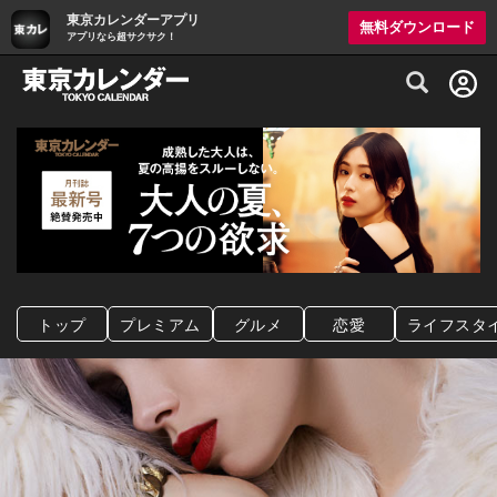
東京カレンダーアプリ
無料ダウンロード
アプリなら超サクサク！
グルメ情報・プレミアムレストラン予約サイト
トップ
プレミアム
グルメ
恋愛
ライフスタ