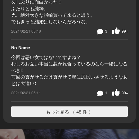
久しぶりに面白かった！
ふたりとも純粋。
光、絶対大きな指輪買って来ると思う。
でもきっと結婚はしないんだろうな。
2021/02/21 05:48
3
99+
No Name
今回は悪い女ではないですよね？
むしろお互い本当に惹かれ合っているのなら一緒になる
べき‼️
前回の貢がせるだけ貢がせて親に尻拭いさせるような女
とは大違い❗
2021/02/21 06:11
1
99+
もっと見る （ 48 件 ）