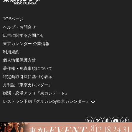
TOPページ
ヘルプ・お問合せ
広告に関するお問合せ
東京カレンダー 企業情報
利用規約
個人情報保護方針
著作権・免責事項について
特定商取引法に基づく表示
月刊誌『東京カレンダー』
婚活・恋活アプリ『東カレデート』
レストラン予約『グルカレby東京カレンダー』
© 2026 by Tokyo Calendar, Inc.