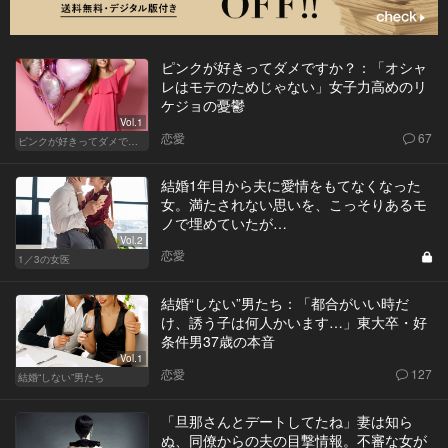
ピンクが好きってダメですか？：「オシャ
レはモテのためじゃない」女子力高めのリ
ケジョの憂鬱
Vol.1
恋愛
67
ピンクが好きってダメですか？
結婚1年目から夫に愛情をもてなくなった
女。満たされない思いを、こっそりあるモ
ノで埋めていたが…
Vol.2
恋愛
1／3の女医
結婚“しない”男たち：「都合がいい時だ
け、誘う子は何人かいます…」東大卒・好
条件男37歳の本音
Vol.1
恋愛
127
結婚“しない”男たち
「旦那さんとデートしてたね」妻は知ら
ぬ、同僚からの夫の目撃情報。不審な女が