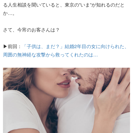
る人生相談を聞いていると、東京の”いま”が知れるのだと
か…。
さて、今宵のお客さんは？
▶前回：
「子供は、まだ？」結婚2年目の女に向けられた、
周囲の無神経な攻撃から救ってくれたのは…