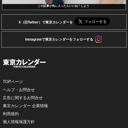
この記事が気に入ったらいいね！しよう
X（旧Twitter）で東京カレンダーを
Instagramで東京カレンダーをフォローする
TOPページ
ヘルプ・お問合せ
広告に関するお問合せ
東京カレンダー 企業情報
利用規約
個人情報保護方針