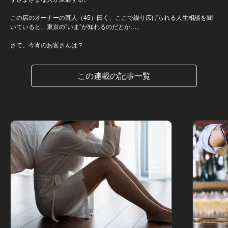
この店のオーナーの直人（45）曰く、ここで繰り広げられる人生相談を聞
いていると、東京の”いま”が知れるのだとか…。
さて、今宵のお客さんは？
この連載の記事一覧