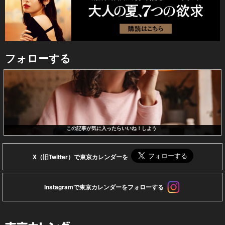
フォローする
この記事が気に入ったらいいね！しよう
X（旧Twitter）で東京カレンダーを
Instagramで東京カレンダーをフォローする