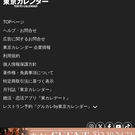
TOPページ
ヘルプ・お問合せ
広告に関するお問合せ
東京カレンダー 企業情報
利用規約
個人情報保護方針
著作権・免責事項について
特定商取引法に基づく表示
月刊誌『東京カレンダー』
婚活・恋活アプリ『東カレデート』
レストラン予約『グルカレby東京カレンダー』
© 2026 by Tokyo Calendar, Inc.