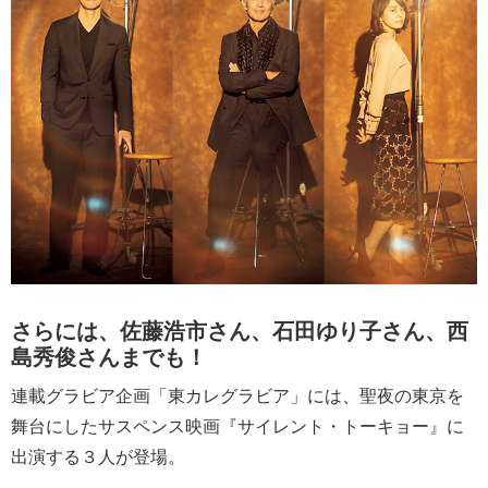
さらには、佐藤浩市さん、石田ゆり子さん、西
島秀俊さんまでも！
連載グラビア企画「東カレグラビア」には、聖夜の東京を
舞台にしたサスペンス映画『サイレント・トーキョー』に
出演する３人が登場。