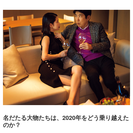
名だたる大物たちは、2020年をどう乗り越えた
のか？