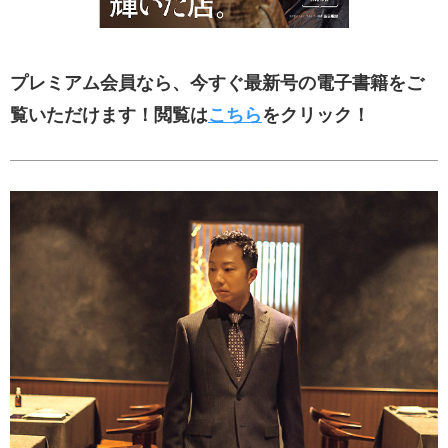
プレミアム会員なら、今すぐ最新号の電子書籍をご
覧いただけます！閲覧は
こちら
をクリック！