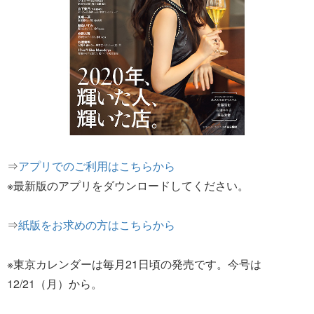
⇒
アプリでのご利用はこちらから
※最新版のアプリをダウンロードしてください。
⇒
紙版をお求めの方はこちらから
※東京カレンダーは毎月21日頃の発売です。今号は
12/21（月）から。