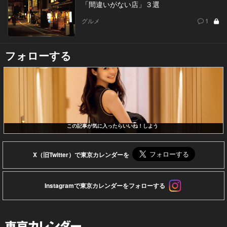
「間違いがない店」３選
グルメ
1
フォローする
この記事が気に入ったらいいね！しよう
X（旧Twitter）で東京カレンダーを
Instagramで東京カレンダーをフォローする