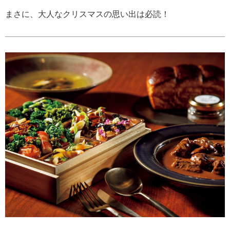
まさに、大人なクリスマスの思い出は必読！