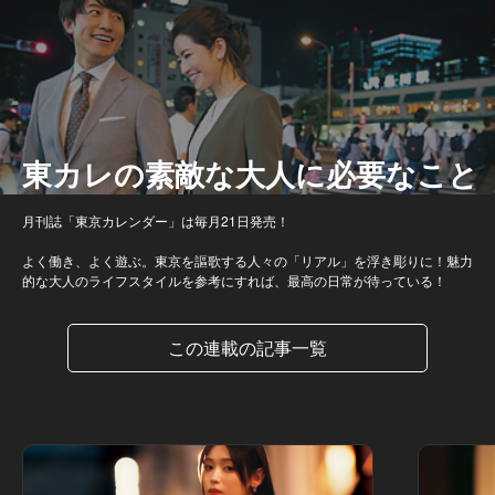
東カレの素敵な大人に必要なこと
月刊誌「東京カレンダー」は毎月21日発売！
よく働き、よく遊ぶ。東京を謳歌する人々の「リアル」を浮き彫りに！魅力
的な大人のライフスタイルを参考にすれば、最高の日常が待っている！
この連載の記事一覧