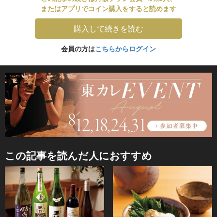
またはアプリでコイン購入をすると読めます
購入して続きを読む
会員の方は
こちらからログイン
この記事を読んだ人におすすめ