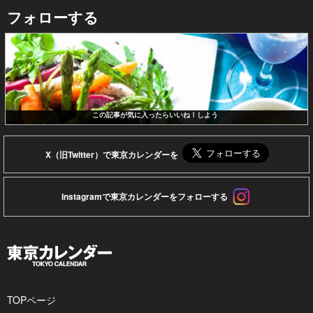
フォローする
この記事が気に入ったらいいね！しよう
X（旧Twitter）で東京カレンダーを
Instagramで東京カレンダーをフォローする
TOPページ