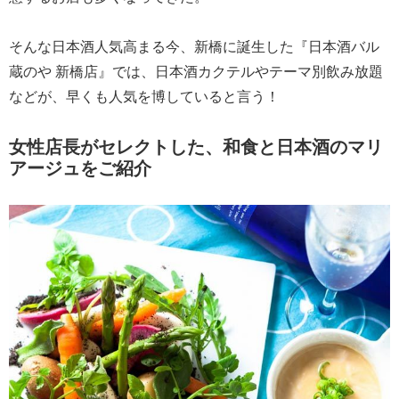
そんな日本酒人気高まる今、新橋に誕生した『日本酒バル
蔵のや 新橋店』では、日本酒カクテルやテーマ別飲み放題
などが、早くも人気を博していると言う！
女性店長がセレクトした、和食と日本酒のマリ
アージュをご紹介