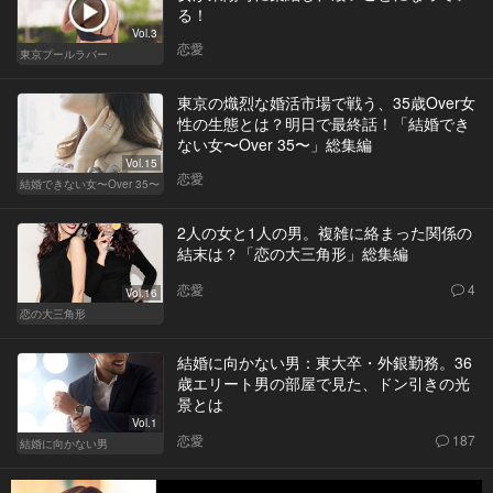
る！
Vol.3
恋愛
東京プールラバー
東京の熾烈な婚活市場で戦う、35歳Over女
性の生態とは？明日で最終話！「結婚でき
ない女〜Over 35〜」総集編
Vol.15
恋愛
結婚できない女〜Over 35〜
2人の女と1人の男。複雑に絡まった関係の
結末は？「恋の大三角形」総集編
恋愛
4
Vol.16
恋の大三角形
結婚に向かない男：東大卒・外銀勤務。36
歳エリート男の部屋で見た、ドン引きの光
景とは
Vol.1
恋愛
187
結婚に向かない男