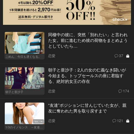
同棲中の彼に、突然「別れたい」と言われ
た女。前に進むため彼の荷物をまとめよう
としていたら…
Vol.6
恋愛
37
ごめん、今日も遅くなる。
朝子と亜沙子：2人の女の仁義なき闘いが
今始まる。トップセールスの座に君臨す
る、絶対的女王の存在
Vol.1
恋愛
174
朝子と亜沙子
“友達”ポジションに甘んじていた女が、親
友に奪われた男を取り戻すまで
恋愛
121
Vol.14
1/3のイノセンス ～友達の恋人～