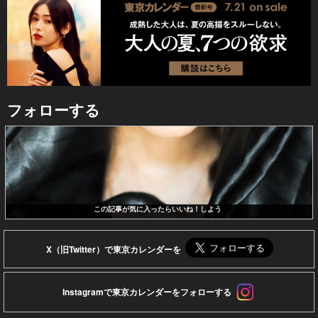
フォローする
この記事が気に入ったらいいね！しよう
X（旧Twitter）で東京カレンダーを
Instagramで東京カレンダーをフォローする