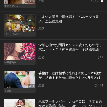
恋愛
47
Vol.15
東京エアポケット
いよいよ明日で最終話！「バルージョ麗
子」全話総集編
恋愛
Vol.8
バルージョ麗子
栄華を極めた関西カリスマ読モたちの行く
末は・・・？「神戸嬢戦争」全話総集編
恋愛
1
Vol.10
神戸嬢戦争
妥協婚：結婚相手に“顔”は求める？28歳女
が、結婚するために諦めた1つの条件とは
恋愛
114
Vol.1
妥協婚
東京プールラバー：ナゼそこに！？水着美
女が東陽町に集結し、凄いことになってい