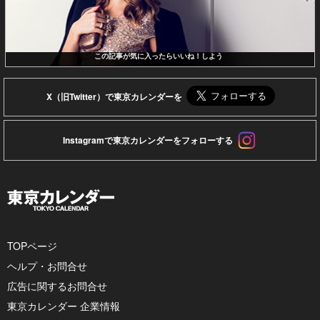
この記事が気に入ったらいいね！しよう
X（旧Twitter）で東京カレンダーを
Instagramで東京カレンダーをフォローする
TOPページ
ヘルプ・お問合せ
広告に関するお問合せ
東京カレンダー 企業情報