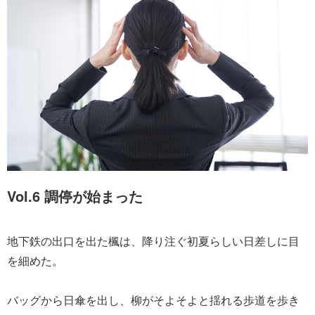
Vol.6 調停が始まった
地下鉄の出口を出た楓は、降り注ぐ初夏らしい日差しに目
を細めた。
バッグから日傘を出し、柳がそよそよと揺れる歩道を歩き