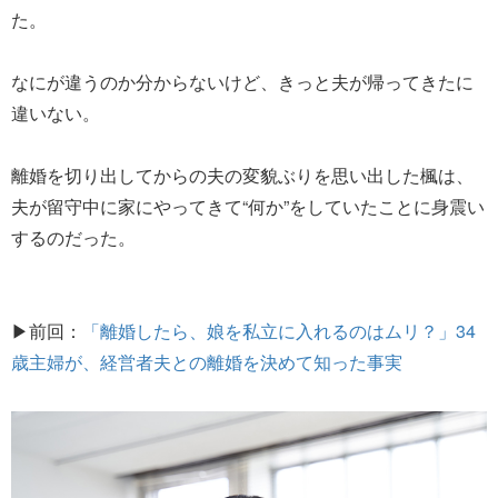
た。
なにが違うのか分からないけど、きっと夫が帰ってきたに
違いない。
離婚を切り出してからの夫の変貌ぶりを思い出した楓は、
夫が留守中に家にやってきて“何か”をしていたことに身震い
するのだった。
▶前回：
「離婚したら、娘を私立に入れるのはムリ？」34
歳主婦が、経営者夫との離婚を決めて知った事実