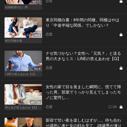
恋愛
Vol.17
結婚願望のない男
東京同棲白書：8年間の同棲。同棲はやは
り「中途半端な関係」でしかない？
恋愛
Vol.4
東京同棲白書
ナゼ気づかない？女性へ「元気？」と送る
男の大きなミス：LINEの答えあわせ【Q】
恋愛
Vol.4
LINEの答えあわせ【Q】
女性の家で目を覚ました瞬間に、慌てて帰
った男。部屋でうっかり見えてしまったモ
ノに驚愕し…
Vol.160
恋愛
24
男と女の答えあわせ【A】
新宿で甘い夜を楽しむはずが…。待ち合わ
せ場所に来た女の顔を見て、28歳男が凍り