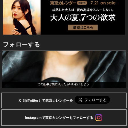
フォローする
この記事が気に入ったらいいね！しよう
X（旧Twitter）で東京カレンダーを
Instagramで東京カレンダーをフォローする