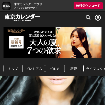
東京カレンダーアプリ
無料ダウンロード
アプリなら超サクサク！
グルメ情報・プレミアムレストラン予約サイト
トップ
プレミアム
グルメ
恋愛
ライフスタ