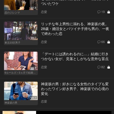
ついたワケ
Vol.8
恋愛
19
恋のジレンマ
リッチな年上男性に溺れる、神楽坂の夜。
28歳・婚活女とバツイチ子持ち男の、一夜
で終わった恋
Vol.7
恋愛
66
東京23区男子
「デートには誘われるのに…」結婚に行き
つかない女が、見落としがちな意外な盲点
恋愛
82
Vol.8
9ルールズ～3ヵ月で結婚する方法～
神楽坂の男：好きになる女性のタイプも変
わったワイン好き男子、神楽坂での心境の
変化
Vol.1
恋愛
神楽坂の男