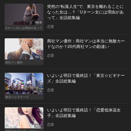
突然の“転落人生”で、東京を離れることに
なった女は…？「Uターン女には理由があ
って」全話総集編
Vol.6
恋愛
Uターン女には理由があって
商社マン優作：商社マンは本当に無敵カー
ドなのか？20代商社マンの勘違い
恋愛
Vol.1
商社マン優作
いよいよ明日で最終話！「東京☆ビギナー
ズ」全話総集編
恋愛
Vol.16
東京☆ビギナーズ
いよいよ明日で最終話！「恋愛低体温女
子」全話総集編
恋愛
Vol.7