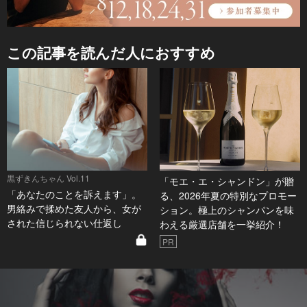
この記事を読んだ人におすすめ
黒ずきんちゃん Vol.11
「モエ・エ・シャンドン」が贈
「あなたのことを訴えます」。
る、2026年夏の特別なプロモー
男絡みで揉めた友人から、女が
ション。極上のシャンパンを味
された信じられない仕返し
わえる厳選店舗を一挙紹介！
PR