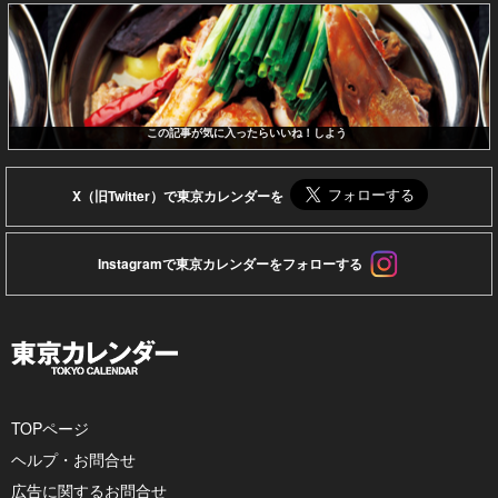
この記事が気に入ったらいいね！しよう
X（旧Twitter）で東京カレンダーを
Instagramで東京カレンダーをフォローする
TOPページ
ヘルプ・お問合せ
広告に関するお問合せ