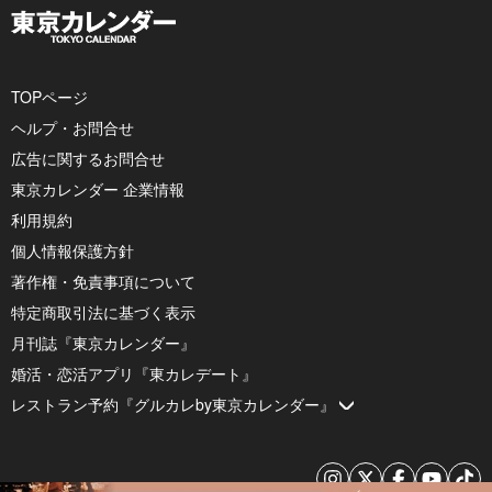
TOPページ
ヘルプ・お問合せ
広告に関するお問合せ
東京カレンダー 企業情報
利用規約
個人情報保護方針
著作権・免責事項について
特定商取引法に基づく表示
月刊誌『東京カレンダー』
婚活・恋活アプリ『東カレデート』
レストラン予約『グルカレby東京カレンダー』