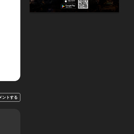
メントする