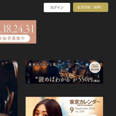
会員登録（無料）
ログイン