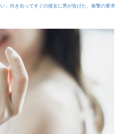
しい」付き合ってすぐの彼女に男が告げた、衝撃の要求