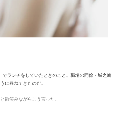
ウ』でランチをしていたときのこと。職場の同僚・城之崎
ように尋ねてきたのだ。
んと微笑みながらこう言った。