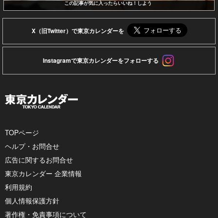
この記事が気に入ったらいいね！しよう
X（旧Twitter）で東京カレンダーを
Instagramで東京カレンダーをフォローする
TOPページ
ヘルプ・お問合せ
広告に関するお問合せ
東京カレンダー 企業情報
利用規約
個人情報保護方針
著作権・免責事項について