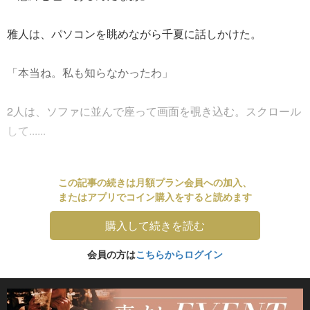
雅人は、パソコンを眺めながら千夏に話しかけた。
「本当ね。私も知らなかったわ」
2人は、ソファに並んで座って画面を覗き込む。スクロール
して......
この記事の続きは月額プラン会員への加入、
またはアプリでコイン購入をすると読めます
購入して続きを読む
会員の方は
こちらからログイン