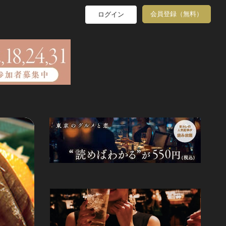
会員登録（無料）
ログイン