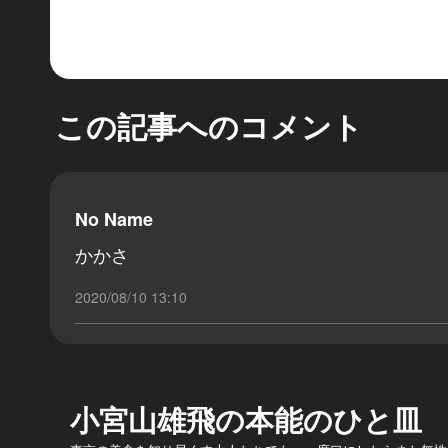
この記事へのコメント
No Name
かかさ
2020/08/10 13:10
小宮山雄飛の本能のひと皿