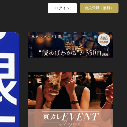
会員登録（無料）
ログイン