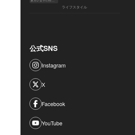
東カレ女子の作り方
ライフスタイル
公式SNS
Instagram
X
Facebook
YouTube