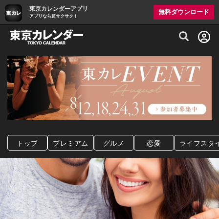
東京カレンダーアプリ
無料ダウンロード
アプリなら超サクサク！
グルメ情報・プレミアムレストラン予約サイト
トップ
プレミアム
グルメ
恋愛
ライフスタ