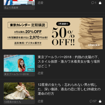
恋愛
1
Vol.2
花より高級車
東京プールラバー2018：灼熱の太陽の下、
スタイル抜群・激カワ水着美女が集う場所
はどこ？
Vol.1
恋愛
東京プールラバー2018
12星座の女たち：忘れられない男が残し
た、深い傷跡。過去の恋に苦しむ28歳女の
運命の行方
Vol.2
恋愛
57
12星座の女たち