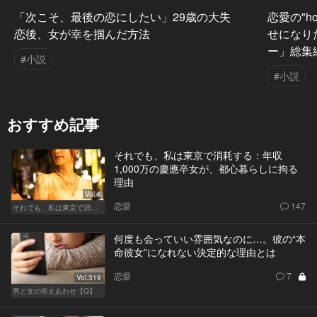
「次こそ、最後の恋にしたい」29歳の大失
恋愛の"h
恋後、女が幸を掴んだ方法
せになり
ー」総集
#小説
#小説
おすすめ記事
それでも、私は東京で消耗する：年収
1,000万の慶應卒女が、都心暮らしに拘る
理由
Vol.1
恋愛
147
それでも、私は東京で消耗する
何度も会っていい雰囲気なのに…。彼の“本
命彼女”になれない決定的な理由とは
恋愛
7
Vol.319
男と女の答えあわせ【Q】