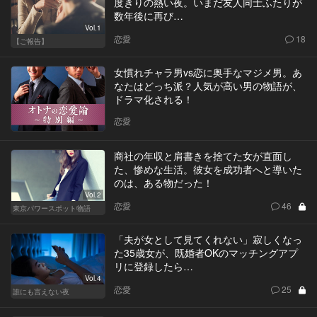
度きりの熱い夜。いまだ友人同士ふたりが
数年後に再び…
Vol.1
恋愛
18
【ご報告】
女慣れチャラ男vs恋に奥手なマジメ男。あ
なたはどっち派？人気が高い男の物語が、
ドラマ化される！
恋愛
商社の年収と肩書きを捨てた女が直面し
た、惨めな生活。彼女を成功者へと導いた
のは、ある物だった！
Vol.2
恋愛
46
東京パワースポット物語
「夫が女として見てくれない」寂しくなっ
た35歳女が、既婚者OKのマッチングアプ
リに登録したら…
Vol.4
恋愛
25
誰にも言えない夜