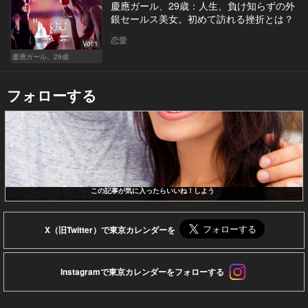
慶應ガール、29歳：人生、負け知らずの外
銀セールス美女。初めて訪れる挫折とは？
恋愛
Vol.1
慶應ガール、29歳
フォローする
この記事が気に入ったらいいね！しよう
X（旧Twitter）で東京カレンダーを
Instagramで東京カレンダーをフォローする