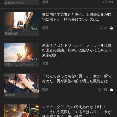
恋愛
259
35歳のヤバい女
夫に内緒で男友達と密会。上機嫌な妻が自
宅に帰ると、待ち受けていたのは…
恋愛
21
Vol.5
再構築夫婦
東京イノセントワールド：ラトゥールに住
む医者の誘惑。軽やかに緩やかに心を失う
東京砂漠
Vol.1
恋愛
東京イノセントワールド
「なんてみっともない男…」。女が一瞬で
冷めた、男が家族の前で晒した醜態とは
恋愛
163
Vol.8
婚約破棄
マッチングアプリの答えあわせ【A】：
「こういう質問してくる男はムリ…」女が
嫌悪感を抱く、男の発言