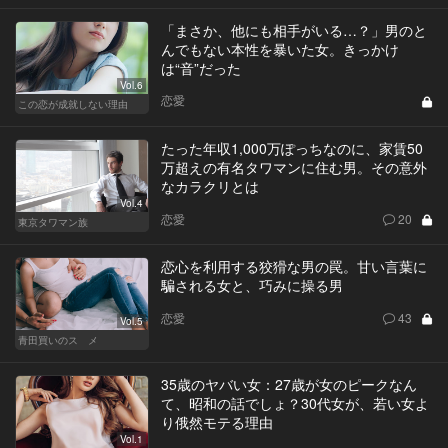
「まさか、他にも相手がいる…？」男のと
んでもない本性を暴いた女。きっかけ
は“音”だった
Vol.6
恋愛
この恋が成就しない理由
たった年収1,000万ぽっちなのに、家賃50
万超えの有名タワマンに住む男。その意外
なカラクリとは
Vol.4
恋愛
20
東京タワマン族
恋心を利用する狡猾な男の罠。甘い言葉に
騙される女と、巧みに操る男
恋愛
43
Vol.5
青田買いのスゝメ
35歳のヤバい女：27歳が女のピークなん
て、昭和の話でしょ？30代女が、若い女よ
り俄然モテる理由
Vol.1