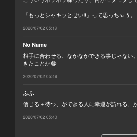
「もっとシャキッとせい‼️」って思っちゃう。
2020/07/02 05:19
No Name
相手に合わせる、なかなかできる事じゃない
きたことか😂
2020/07/02 05:49
ふふ
信じる＋待つ、ができる人に幸運が訪れる、か。
2020/07/02 05:43