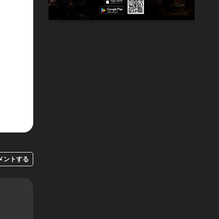
メントする