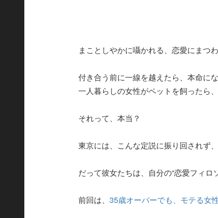
まことしやかに囁かれる、恋愛にまつ
付き合う前に一線を越えたら、本命に
一人暮らしの女性がペットを飼ったら
それって、本当？
東京には、こんな定説に振り回されず
だって彼女たちは、自分の“恋愛フィロ
前回は、
35歳オーバーでも、モテる女