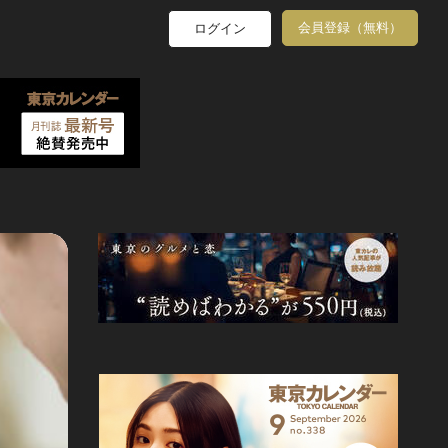
会員登録（無料）
ログイン