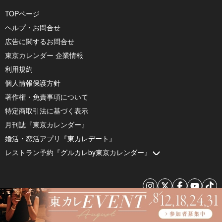
TOPページ
ヘルプ・お問合せ
広告に関するお問合せ
東京カレンダー 企業情報
利用規約
個人情報保護方針
著作権・免責事項について
特定商取引法に基づく表示
月刊誌『東京カレンダー』
婚活・恋活アプリ『東カレデート』
レストラン予約『グルカレby東京カレンダー』
© 2026 by Tokyo Calendar, Inc.