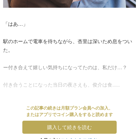
「はあ…」
駅のホームで電車を待ちながら、杏里は深いため息をつい
た。
ー付き合えて嬉しい気持ちになってたのは、私だけ…？
付き合うことになった当日の夜さえも、俊介は食......
この記事の続きは月額プラン会員への加入、
またはアプリでコイン購入をすると読めます
購入して続きを読む