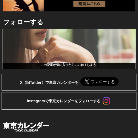
フォローする
この記事が気に入ったらいいね！しよう
X（旧Twitter）で東京カレンダーを
Instagramで東京カレンダーをフォローする