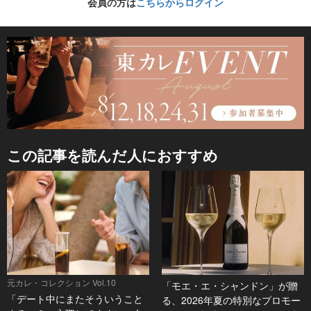
会員の方は
こちらからログイン
この記事を読んだ人におすすめ
元カレ・コレクション Vol.10
「モエ・エ・シャンドン」が贈
「デート中にまたそういうこと
る、2026年夏の特別なプロモー