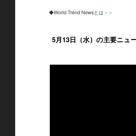
◆World Trend Newsとは
＞＞
5月13日（水）の主要ニュ