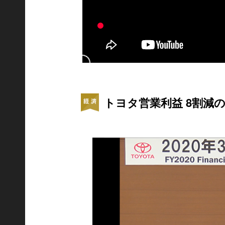
トヨタ営業利益 8割減