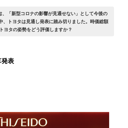
には、「新型コロナの影響が見通せない」として今後の
中、トヨタは見通し発表に踏み切りました。時価総額
るトヨタの姿勢をどう評価しますか？
算発表