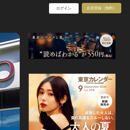
会員登録（無料）
ログイン