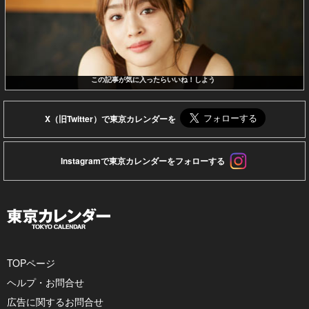
この記事が気に入ったらいいね！しよう
X（旧Twitter）で東京カレンダーを
Instagramで東京カレンダーをフォローする
TOPページ
ヘルプ・お問合せ
広告に関するお問合せ