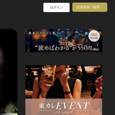
会員登録（無料）
ログイン