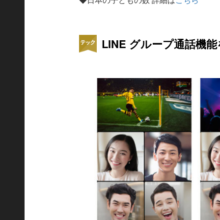
LINE グループ通話機