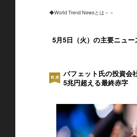
◆World Trend Newsとは
＞＞
5月5日（火）の主要ニュー
バフェット氏の投資会
5兆円超える最終赤字