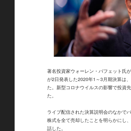
著名投資家ウォーレン・バフェット氏
が2日発表した2020年1～3月期決算は
た。新型コロナウイルスの影響で投資
た。
ライブ配信された決算説明会のなかでバ
株式を全て売却したことを明らかにし
話した。