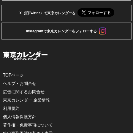
X（旧Twitter）で東京カレンダーを
Instagramで東京カレンダーをフォローする
TOPページ
ヘルプ・お問合せ
広告に関するお問合せ
東京カレンダー 企業情報
利用規約
個人情報保護方針
著作権・免責事項について
特定商取引法に基づく表示