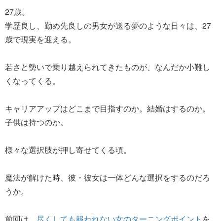
27歳。
学歴良し、勤め先良しの男女が送る夢のような日々は、27
歳で現実を迎える。
若さと勢いで乗り越えられてきたものが、なんだか小難し
くなってくる。
キャリアアップはどこまで目指すのか。結婚はするのか。
子供は持つのか。
様々な選択肢が押し寄せてくる頃。
魔法が解けた時、彼・彼女は一体どんな選択をするのだろ
うか。
前回は、
尽くしても報われない女のターニングポイント
を