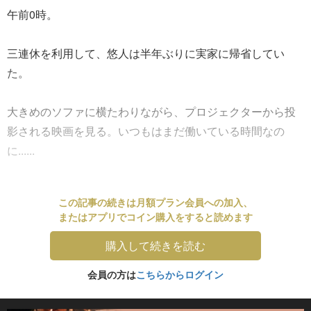
午前0時。
三連休を利用して、悠人は半年ぶりに実家に帰省してい
た。
大きめのソファに横たわりながら、プロジェクターから投
影される映画を見る。いつもはまだ働いている時間なの
に......
この記事の続きは月額プラン会員への加入、
またはアプリでコイン購入をすると読めます
購入して続きを読む
会員の方は
こちらからログイン