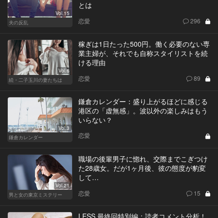
とは
Vol.15
恋愛
296
夫の反乱
稼ぎは1日たった500円。働く必要のない専
業主婦が、それでも自称スタイリストを続
ける理由
Vol.6
恋愛
89
続・二子玉川の妻たちは
鎌倉カレンダー：盛り上がるほどに感じる
港区の「虚無感」。波以外の楽しみはもう
いらない？
Vol.3
恋愛
鎌倉カレンダー
職場の後輩男子に惚れ、交際までこぎつけ
た28歳女。だが1ヶ月後、彼の態度が豹変
して…
Vol.21
恋愛
15
男と女の東京ミステリー
LESS 最終回特別編：読者コメント分析！