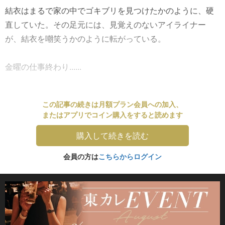
結衣はまるで家の中でゴキブリを見つけたかのように、硬
直していた。その足元には、見覚えのないアイライナー
が、結衣を嘲笑うかのように転がっている。
金曜の仕事終わり......
この記事の続きは月額プラン会員への加入、
またはアプリでコイン購入をすると読めます
購入して続きを読む
会員の方は
こちらからログイン