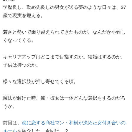
学歴良し、勤め先良しの男女が送る夢のような日々は、27
歳で現実を迎える。
若さと勢いで乗り越えられてきたものが、なんだか小難し
くなってくる。
キャリアアップはどこまで目指すのか。結婚はするのか。
子供は持つのか。
様々な選択肢が押し寄せてくる頃。
魔法が解けた時、彼・彼女は一体どんな選択をするのだろ
うか。
前回は、
恋に恋する商社マン・和樹が決めた女付き合いの
ルール
を紹介した。今回は…？