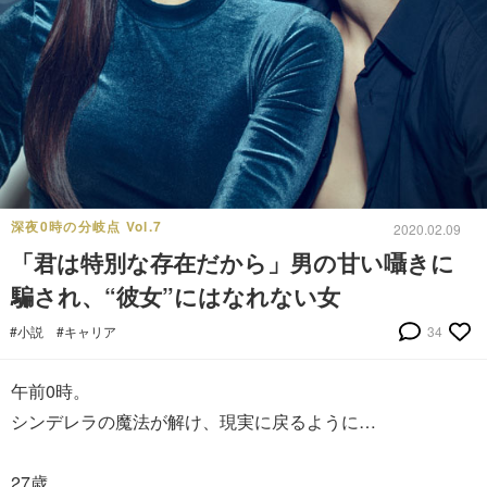
深夜0時の分岐点 Vol.7
2020.02.09
「君は特別な存在だから」男の甘い囁きに
騙され、“彼女”にはなれない女
#小説
#キャリア
34
午前0時。
シンデレラの魔法が解け、現実に戻るように…
27歳。