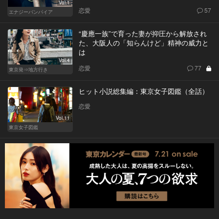
Vol.1
恋愛
57
エナジーバンパイア
“慶應一族”で育った妻が抑圧から解放され
た、大阪人の「知らんけど」精神の威力と
は
Vol.4
恋愛
77
東京発⇒地方行き
ヒット小説総集編：東京女子図鑑（全話）
恋愛
Vol.11
東京女子図鑑