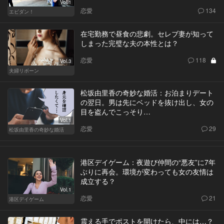
Vol.1
恋愛
134
エビダン！
在宅勤務で昼食の悲劇。セレブ妻が知って
しまった完璧な夫の本性とは？
恋愛
118
Vol.3
夫婦リボーン
松坂由里香の奇妙な婚活：お泊まりデート
の翌日。男は先にベッドを抜け出し、女の
目を盗んでこっそり…
Vol.1
恋愛
29
松坂由里香の奇妙な婚活
港区デイゲーム：夜遊び仲間の“悪友”に7年
ぶりに再会。環境が変わっても女の友情は
成立する？
Vol.1
恋愛
21
港区デイゲーム
震える手でポストを開けたら、中には…？