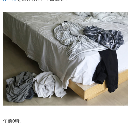
午前0時。