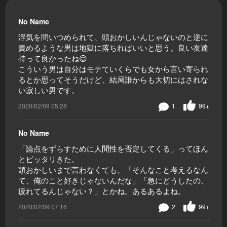
No Name
浮気を問いつめられて、頭おかしいんじゃないのと逆に
責めるような男は地獄に落ちればいいと思う。良い友達
持って良かったね😌
こういう男は自分はモテていくらでも女から言い寄られ
るとか思ってそうだけど、結局誰からも大切にはされな
い寂しい男です。
2020/02/09 05:28
1
99+
No Name
「論点をずらすために人間性を否定してくる」ってほん
とピッタリきた。
頭おかしいまで言わなくても、「そんなこと考えるなん
て、俺のこと好きじゃないんだな」「急にどうしたの、
疲れてるんじゃない？」とかね。あるあるよね。
2020/02/09 07:16
2
99+