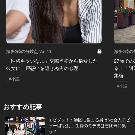
深夜0時の分岐点 Vol.11
深夜0時の分
「性格キツいな…」交際当初から豹変した
27歳で
彼女に、戸惑いを隠せぬ男の心理
る！？明
集編
#小説
#小説
おすすめ記事
エビダン！：港区に集まる男は“社会人デビ
ュー組”だけ。生粋のモテ男は恵比寿に集
う？