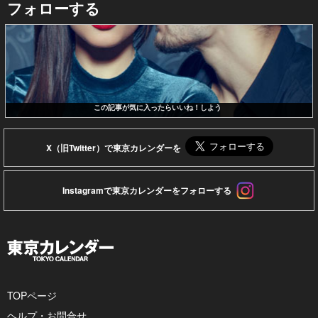
フォローする
この記事が気に入ったらいいね！しよう
X（旧Twitter）で東京カレンダーを
Instagramで東京カレンダーをフォローする
TOPページ
ヘルプ・お問合せ