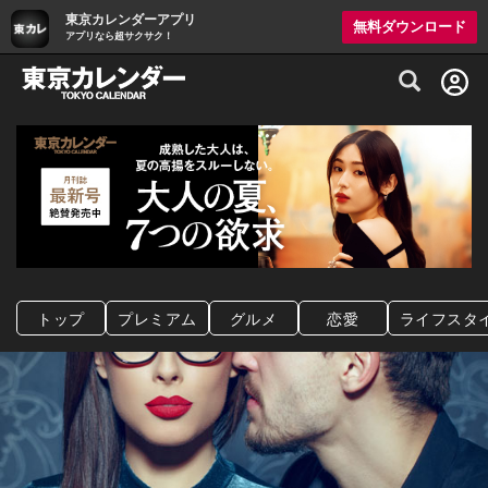
東京カレンダーアプリ
無料ダウンロード
アプリなら超サクサク！
グルメ情報・プレミアムレストラン予約サイト
トップ
プレミアム
グルメ
恋愛
ライフスタ