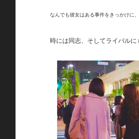
なんでも彼女はある事件をきっかけに
時には同志、そしてライバルに