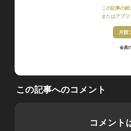
この記事の続
またはアプリ
月額
会員
この記事へのコメント
コメント