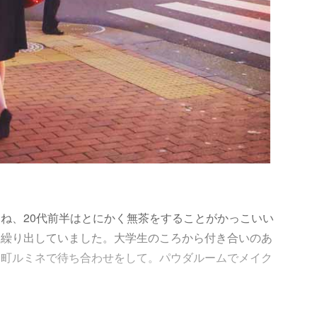
ね、20代前半はとにかく無茶をすることがかっこいい
週繰り出していました。大学生のころから付き合いのあ
楽町ルミネで待ち合わせをして。パウダルームでメイク