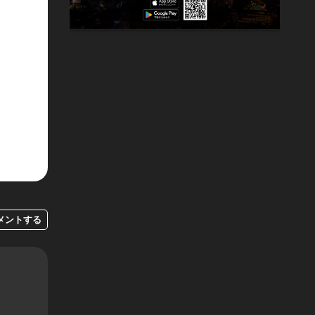
メントする