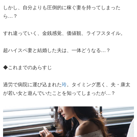
しかし、自分よりも圧倒的に稼ぐ妻を持ってしまった
ら…？
すれ違っていく、金銭感覚、価値観、ライフスタイル。
超ハイスペ妻と結婚した夫は、一体どうなる…？
◆これまでのあらすじ
過労で病院に運び込まれた
玲
。タイミング悪く、夫・康太
が若い女と遊んでいたことを知ってしまったが…？