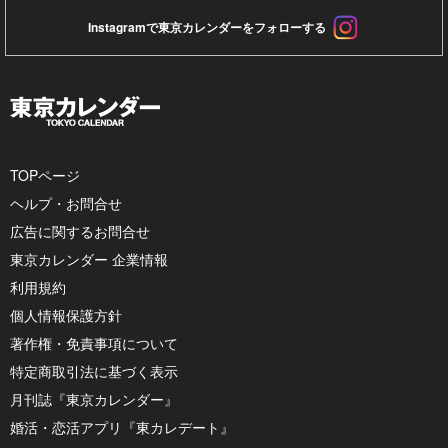
Instagramで東京カレンダーをフォローする
TOPページ
ヘルプ・お問合せ
広告に関するお問合せ
東京カレンダー 企業情報
利用規約
個人情報保護方針
著作権・免責事項について
特定商取引法に基づく表示
月刊誌『東京カレンダー』
婚活・恋活アプリ『東カレデート』