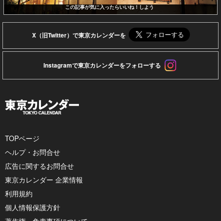
この記事が気に入ったらいいね！しよう
X（旧Twitter）で東京カレンダーを
Instagramで東京カレンダーをフォローする
TOPページ
ヘルプ・お問合せ
広告に関するお問合せ
東京カレンダー 企業情報
利用規約
個人情報保護方針
著作権・免責事項について