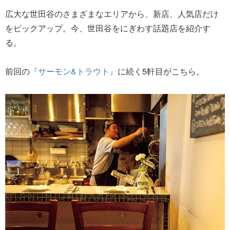
広大な世田谷のさまざまなエリアから、新店、人気店だけ
をピックアップ。今、世田谷をにぎわす話題店を紹介す
る。
前回の
『サーモン&トラウト』
に続く5軒目がこちら。