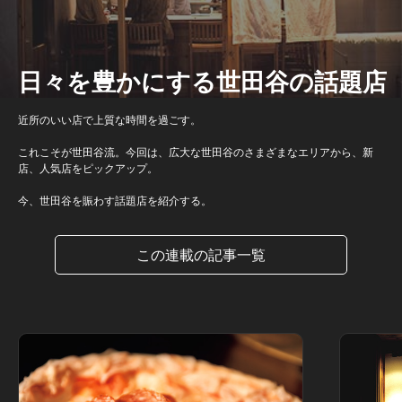
日々を豊かにする世田谷の話題店
近所のいい店で上質な時間を過ごす。
これこそが世田谷流。今回は、広大な世田谷のさまざまなエリアから、新
店、人気店をピックアップ。
今、世田谷を賑わす話題店を紹介する。
この連載の記事一覧