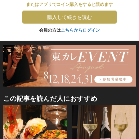
またはアプリでコイン購入をすると読めます
購入して続きを読む
会員の方は
こちらからログイン
この記事を読んだ人におすすめ