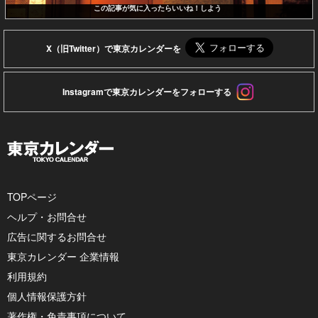
この記事が気に入ったらいいね！しよう
X（旧Twitter）で東京カレンダーを
Instagramで東京カレンダーをフォローする
TOPページ
ヘルプ・お問合せ
広告に関するお問合せ
東京カレンダー 企業情報
利用規約
個人情報保護方針
著作権・免責事項について