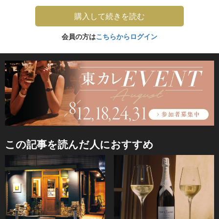
購入して続きを読む
会員の方は
こちらからログイン
この記事を読んだ人におすすめ