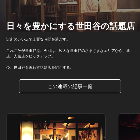
日々を豊かにする世田谷の話題店
近所のいい店で上質な時間を過ごす。
これこそが世田谷流。今回は、広大な世田谷のさまざまなエリアから、新
店、人気店をピックアップ。
今、世田谷を賑わす話題店を紹介する。
この連載の記事一覧