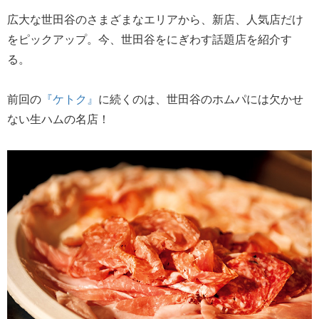
広大な世田谷のさまざまなエリアから、新店、人気店だけ
をピックアップ。今、世田谷をにぎわす話題店を紹介す
る。
前回の
『ケトク』
に続くのは、世田谷のホムパには欠かせ
ない生ハムの名店！