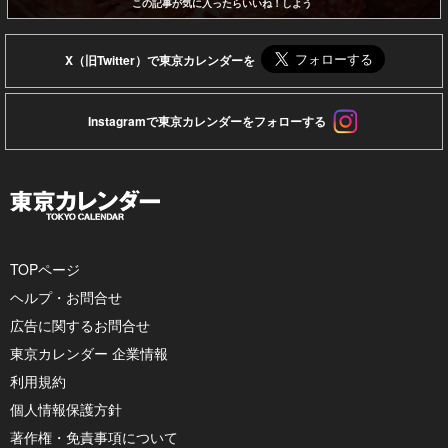
この記事が気に入ったらいいね！しよう
X（旧Twitter）で東京カレンダーを
Instagramで東京カレンダーをフォローする
TOPページ
ヘルプ・お問合せ
広告に関するお問合せ
東京カレンダー 企業情報
利用規約
個人情報保護方針
著作権・免責事項について