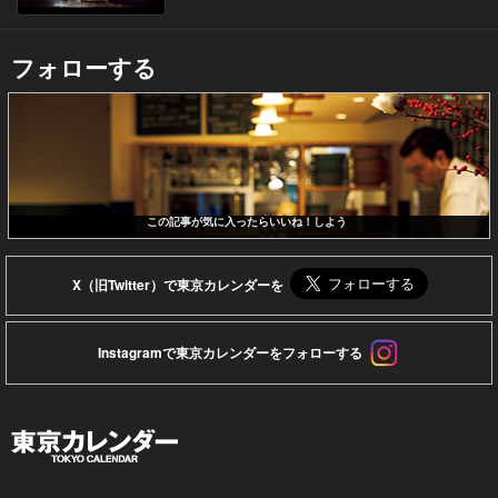
フォローする
この記事が気に入ったらいいね！しよう
X（旧Twitter）で東京カレンダーを
Instagramで東京カレンダーをフォローする