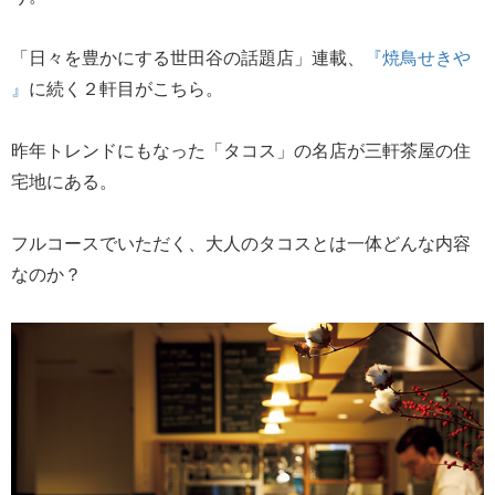
「日々を豊かにする世田谷の話題店」連載、
『焼鳥せきや
』
に続く２軒目がこちら。
昨年トレンドにもなった「タコス」の名店が三軒茶屋の住
宅地にある。
フルコースでいただく、大人のタコスとは一体どんな内容
なのか？