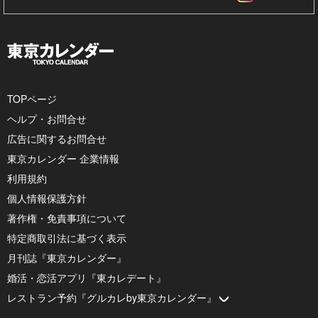
TOPページ
ヘルプ・お問合せ
広告に関するお問合せ
東京カレンダー 企業情報
利用規約
個人情報保護方針
著作権・免責事項について
特定商取引法に基づく表示
月刊誌『東京カレンダー』
婚活・恋活アプリ『東カレデート』
レストラン予約『グルカレby東京カレンダー』