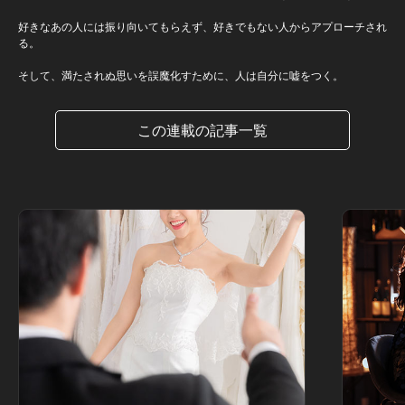
好きなあの人には振り向いてもらえず、好きでもない人からアプローチされ
る。
そして、満たされぬ思いを誤魔化すために、人は自分に嘘をつく。
この連載の記事一覧