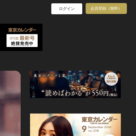
会員登録（無料）
ログイン