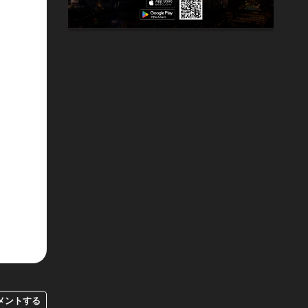
メントする