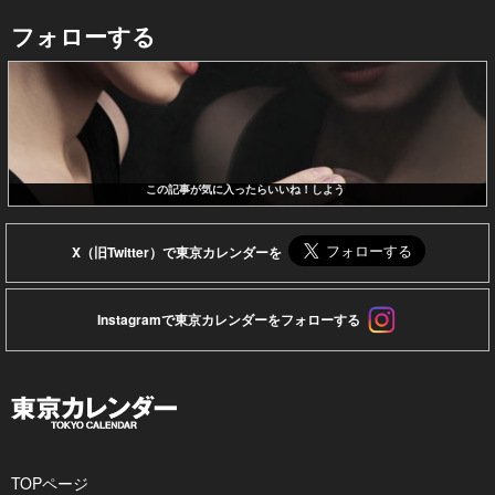
フォローする
この記事が気に入ったらいいね！しよう
X（旧Twitter）で東京カレンダーを
Instagramで東京カレンダーをフォローする
TOPページ