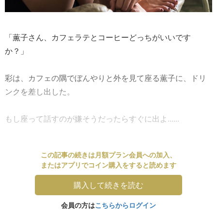
「薫子さん、カフェラテとコーヒーどっちがいいです
か？」
彩は、カフェの隅でぼんやりと外を見て座る薫子に、ドリ
ンクを差し出した。
もし座って話すのが嫌そうだったらすぐに出よ......
この記事の続きは月額プラン会員への加入、
またはアプリでコイン購入をすると読めます
購入して続きを読む
会員の方は
こちらからログイン