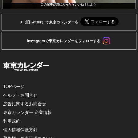
この記事が気に入ったらいいね！しよう
X（旧Twitter）で東京カレンダーを
Instagramで東京カレンダーをフォローする
TOPページ
ヘルプ・お問合せ
広告に関するお問合せ
東京カレンダー 企業情報
利用規約
個人情報保護方針
著作権・免責事項について