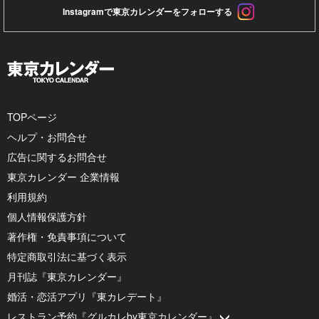
Instagramで東京カレンダーをフォローする
TOPページ
ヘルプ・お問合せ
広告に関するお問合せ
東京カレンダー 企業情報
利用規約
個人情報保護方針
著作権・免責事項について
特定商取引法に基づく表示
月刊誌『東京カレンダー』
婚活・恋活アプリ『東カレデート』
レストラン予約『グルカレby東京カレンダー』