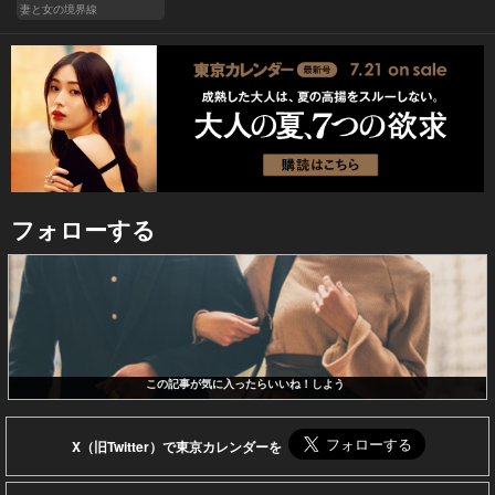
妻と女の境界線
フォローする
この記事が気に入ったらいいね！しよう
X（旧Twitter）で東京カレンダーを