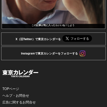
この記事が気に入ったらいいね！しよう
X（旧Twitter）で東京カレンダーを
Instagramで東京カレンダーをフォローする
TOPページ
ヘルプ・お問合せ
広告に関するお問合せ