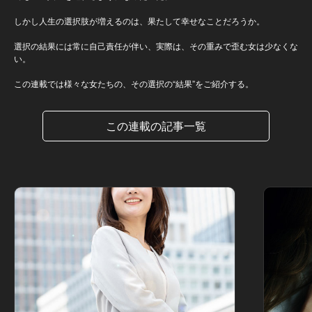
しかし人生の選択肢が増えるのは、果たして幸せなことだろうか。
選択の結果には常に自己責任が伴い、実際は、その重みで歪む女は少なくな
い。
この連載では様々な女たちの、その選択の“結果”をご紹介する。
この連載の記事一覧