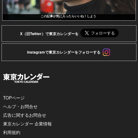
この記事が気に入ったらいいね！しよう
X（旧Twitter）で東京カレンダーを
Instagramで東京カレンダーをフォローする
TOPページ
ヘルプ・お問合せ
広告に関するお問合せ
東京カレンダー 企業情報
利用規約